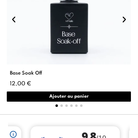
Base Soak Off
12,00 €
Ajouter au panier