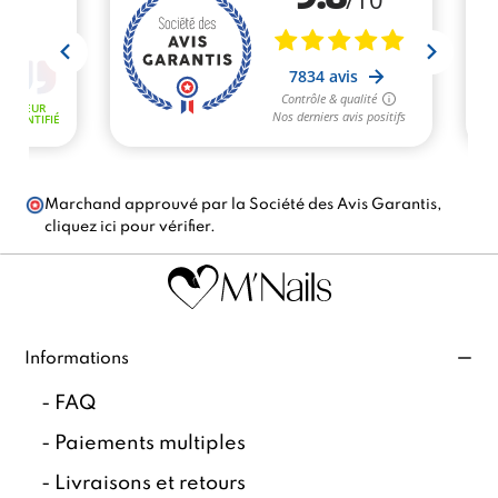
Marchand approuvé par la Société des Avis Garantis,
cliquez ici pour vérifier
.
Informations
-
FAQ
-
Paiements multiples
-
Livraisons et retours