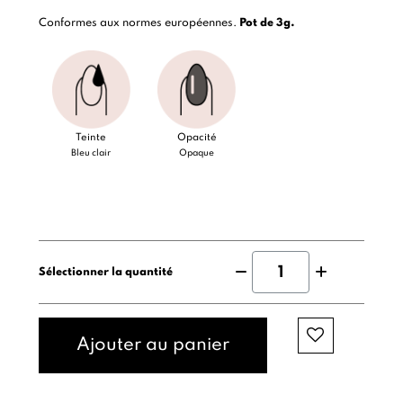
Conformes aux normes européennes.
Pot de 3g.
Teinte
Opacité
Bleu clair
Opaque
Sélectionner la quantité
Ajouter au panier