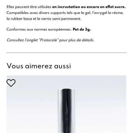
Elles peuvent être utilisées
en incrustation ou encore en effet sucre.
Compatibles avec divers supports tels que le
gel
,
l'acrygel
la
résine
,
la
rubber base
et le
vernis semi permanent
.
Conformes aux normes européennes.
Pot de 3g.
Consultez l'onglet "Protocole" pour plus de détails.
Vous aimerez aussi