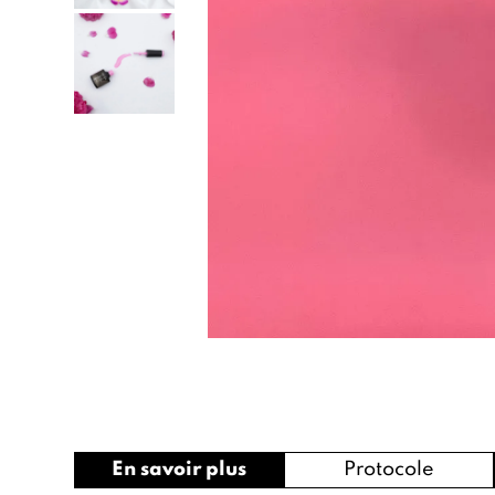
En savoir plus
Protocole