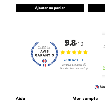
Ajouter au panier
Mar
Aide
Mon compte