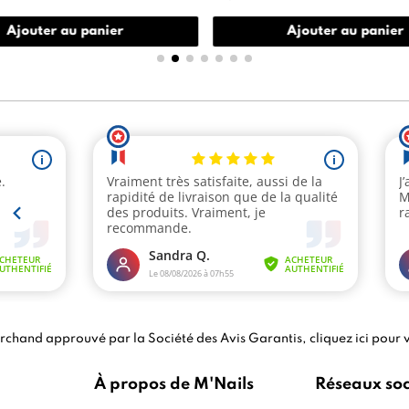
Ajouter au panier
Ajouter au panier
chand approuvé par la Société des Avis Garantis,
cliquez ici pour v
À propos de M'Nails
Réseaux so