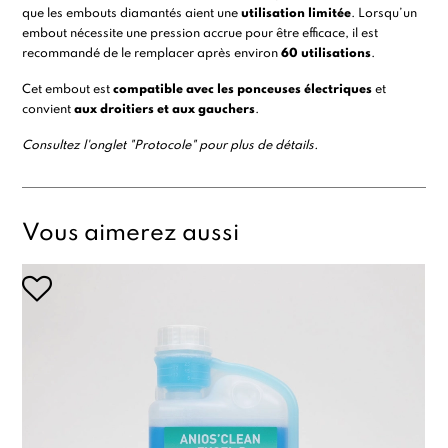
que les embouts diamantés aient une
utilisation limitée
. Lorsqu’un
embout nécessite une pression accrue pour être efficace, il est
recommandé de le remplacer après environ
60 utilisations
.
Cet embout est
compatible avec les
ponceuses électriques
et
convient
aux droitiers et aux gauchers
.
Consultez l'onglet "Protocole" pour plus de détails.
Vous aimerez aussi