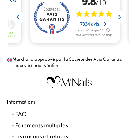
Marchand approuvé par la Société des Avis Garantis,
cliquez ici pour vérifier
.
Informations
-
FAQ
-
Paiements multiples
-
Livraisons et retours