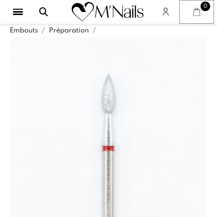
Embouts
Préparation