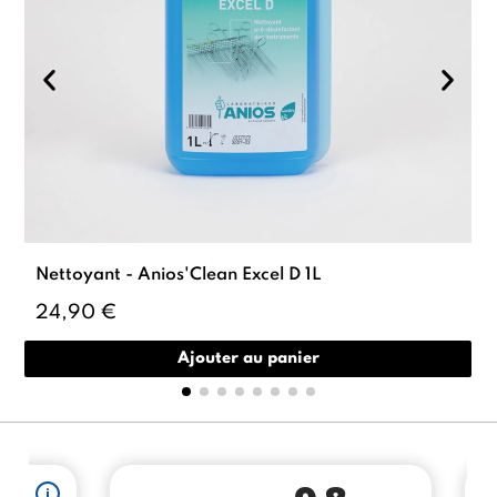
Nettoyant - Anios'Clean Excel D 1L
24,90 €
Ajouter au panier