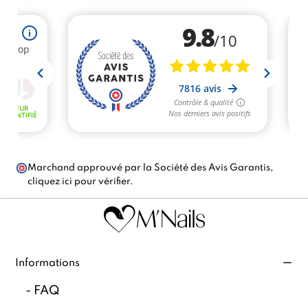
Marchand approuvé par la Société des Avis Garantis,
cliquez ici pour vérifier
.
Informations
-
FAQ