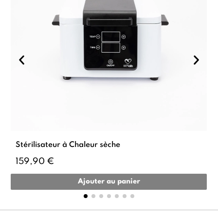
Stérilisateur à Chaleur sèche
159,90 €
Ajouter au panier