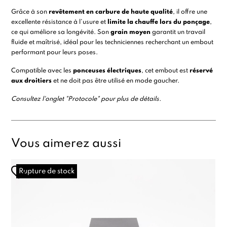
Grâce à son
revêtement en carbure de haute qualité
, il offre une
excellente résistance à l’usure et
limite la chauffe lors du ponçage
,
ce qui améliore sa longévité. Son
grain moyen
garantit un travail
fluide et maîtrisé, idéal pour les techniciennes recherchant un embout
performant pour leurs poses.
Compatible avec les
ponceuses électriques
, cet embout est
réservé
aux droitiers
et ne doit pas être utilisé en mode gaucher.
Consultez l'onglet "Protocole" pour plus de détails.
Vous aimerez aussi
Rupture de stock