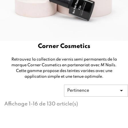
Corner Cosmetics
Retrouvez la collection de vernis semi permanents de la
marque Corner Cosmetics en partenariat avec M'Nails.
Cette gamme propose des teintes variées avec une
application simple et une tenue optimale.

Pertinence
Affichage 1-16 de 130 article(s)