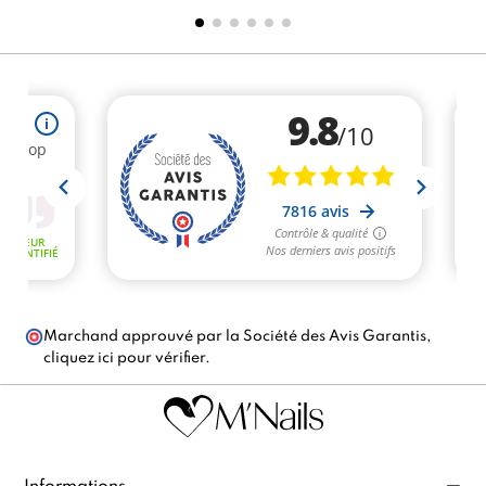
Marchand approuvé par la Société des Avis Garantis,
cliquez ici pour vérifier
.