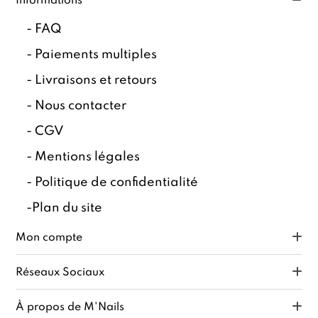
Informations
-
FAQ
-
Paiements multiples
-
Livraisons et retours
-
Nous contacter
-
CGV
-
Mentions légales
-
Politique de confidentialité
-
Plan du site
Mon compte
Réseaux Sociaux
À propos de M'Nails