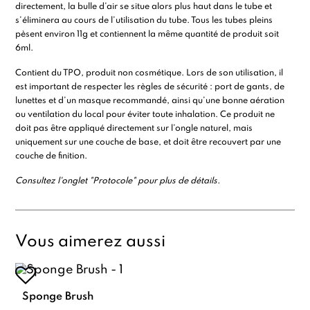
directement, la bulle d’air se situe alors plus haut dans le tube et
s’éliminera au cours de l’utilisation du tube. Tous les tubes pleins
pèsent environ 11g et contiennent la même quantité de produit soit
6ml.
Contient du TPO, produit non cosmétique. Lors de son utilisation, il
est important de respecter les règles de sécurité : port de gants, de
lunettes et d’un masque recommandé, ainsi qu’une bonne aération
ou ventilation du local pour éviter toute inhalation. Ce produit ne
doit
pas être appliqué directement sur l’ongle naturel
, mais
uniquement
sur une couche de base
, et doit être
recouvert par une
couche de finition
.
Consultez l'onglet "Protocole" pour plus de détails.
Vous aimerez aussi
Sponge Brush