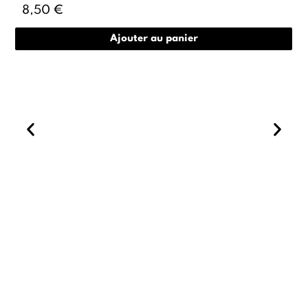
8,50 €
Ajouter au panier