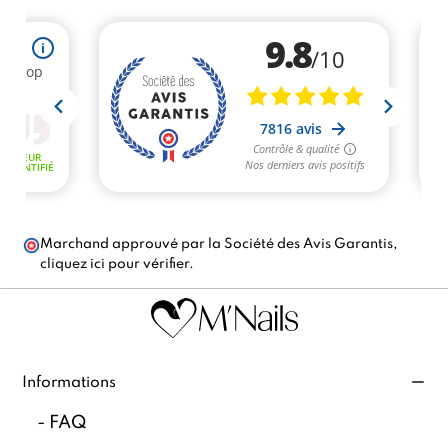
Marchand approuvé par la Société des Avis Garantis,
cliquez ici pour vérifier
.
Informations
-
FAQ