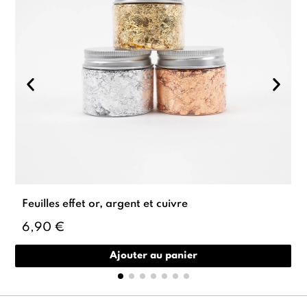
Feuilles effet or, argent et cuivre
6,90 €
Ajouter au panier