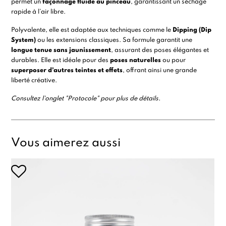
permet un
façonnage fluide au pinceau
, garantissant un séchage
rapide à l’air libre.
Polyvalente, elle est adaptée aux techniques comme le
Dipping (Dip
System)
ou les extensions classiques. Sa formule garantit une
longue tenue sans jaunissement
, assurant des poses élégantes et
durables. Elle est idéale pour des
poses naturelles
ou pour
superposer d’autres teintes et effets
, offrant ainsi une grande
liberté créative.
Consultez l'onglet "Protocole" pour plus de détails.
Vous aimerez aussi