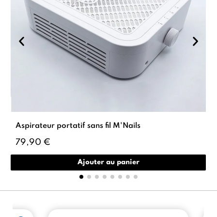
Aspirateur portatif sans fil M'Nails
79,90 €
Ajouter au panier