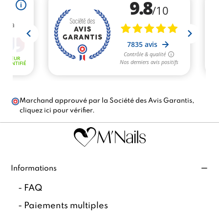
Marchand approuvé par la Société des Avis Garantis,
cliquez ici pour vérifier
.
Informations
-
FAQ
-
Paiements multiples