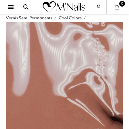
Vernis Semi Permanents
Cool Colors