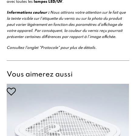
avec toutes les
lampes LED/UV
.
Informations
couleur :
Nous attirons votre attention sur le fait que
la teinte visible sur l'étiquette du vernis ou sur la photo du produit
peut varier légèrement en fonction des paramètres d'affichage de
votre appareil. Par conséquent, la couleur du vernis reçu pourrait
présenter certaines différences par rapport à l’image affichée.
Consultez l'onglet "Protocole" pour plus de détails.
Vous aimerez aussi