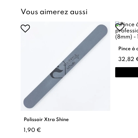
Vous aimerez aussi
32,82 
Polissoir Xtra Shine
1,90 €