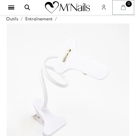
Outils
Entraînement