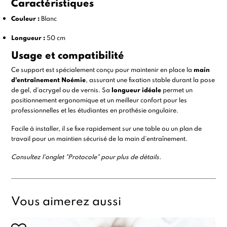
Caractéristiques
Couleur :
Blanc
Longueur :
50 cm
Usage et compatibilité
Ce support est spécialement conçu pour maintenir en place la
main
d'entraînement Noémie
, assurant une fixation stable durant la pose
de gel, d’acrygel ou de vernis. Sa
longueur idéale
permet un
positionnement ergonomique et un meilleur confort pour les
professionnelles et les étudiantes en prothésie ongulaire.
Facile à installer, il se fixe rapidement sur une table ou un plan de
travail pour un maintien sécurisé de la main d’entraînement.
Consultez l'onglet "Protocole" pour plus de détails.
Vous aimerez aussi