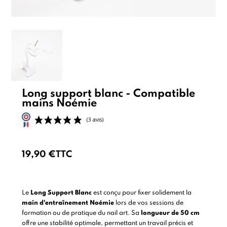
Long support blanc - Compatible
mains Noémie
19,90 €
TTC
(3 avis)
Le
Long Support Blanc
est conçu pour fixer solidement la
main d'entraînement Noémie
lors de vos sessions de
formation ou de pratique du nail art. Sa
longueur de 50 cm
offre une stabilité optimale, permettant un travail précis et