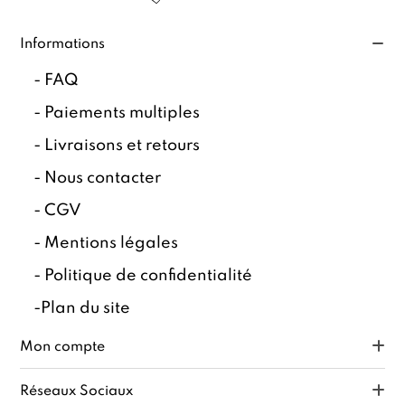
Informations
-
FAQ
-
Paiements multiples
-
Livraisons et retours
-
Nous contacter
-
CGV
-
Mentions légales
-
Politique de confidentialité
-
Plan du site
Mon compte
Réseaux Sociaux