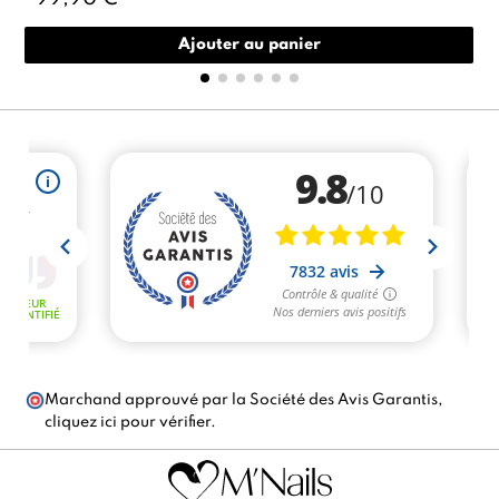
Ajouter au panier
Marchand approuvé par la Société des Avis Garantis,
cliquez ici pour vérifier
.