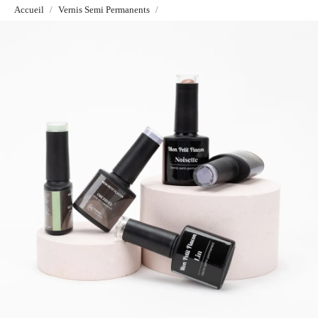
Accueil
Vernis Semi Permanents