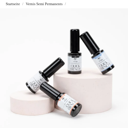
Startseite
Vernis Semi Permanents