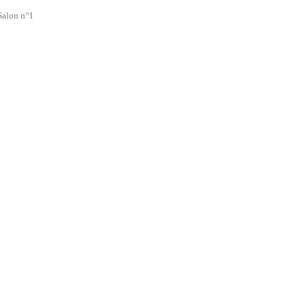
 Salon n°1