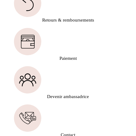
Retours & remboursements
Paiement
Devenir ambassadrice
Contact