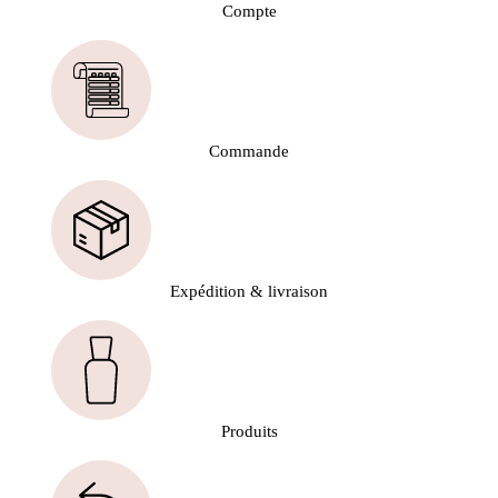
Compte
Commande
Expédition & livraison
Produits