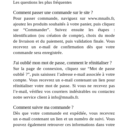
Les questions les plus fréquentes
Comment passer une commande sur le site ?
Pour passer commande, naviguez sur
www.mnails.fr
,
ajoutez les produits souhaités à votre panier, puis cliquez
sur “Commander”. Suivez ensuite les étapes :
identification (ou création de compte), choix du mode
de livraison et du paiement, puis validation finale. Vous
recevrez un e-mail de confirmation dès que votre
commande sera enregistrée.
J'ai oublié mon mot de passe, comment le réinitialiser ?
Sur la page de connexion, cliquez sur “Mot de passe
oublié ?”, puis saisissez l’adresse e-mail associée à votre
compte. Vous recevrez un e-mail contenant un lien pour
réinitialiser votre mot de passe. Si vous ne recevez pas
l’e-mail, vérifiez vos courriers indésirables ou contactez
notre service client à info@mnails.fr.
Comment suivre ma commande ?
Dès que votre commande est expédiée, vous recevrez
un e-mail contenant un lien et un numéro de suivi. Vous
pouvez également retrouver ces informations dans votre