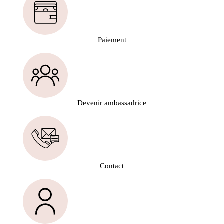
Paiement
Devenir ambassadrice
Contact