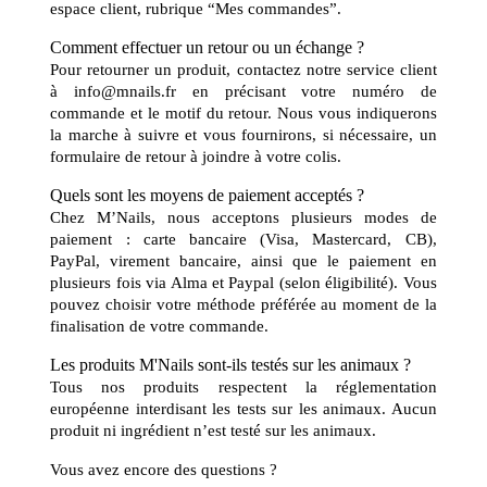
espace client, rubrique “Mes commandes”.
Comment effectuer un retour ou un échange ?
Pour retourner un produit, contactez notre service client
à info@mnails.fr en précisant votre numéro de
commande et le motif du retour. Nous vous indiquerons
la marche à suivre et vous fournirons, si nécessaire, un
formulaire de retour à joindre à votre colis.
Quels sont les moyens de paiement acceptés ?
Chez M’Nails, nous acceptons plusieurs modes de
paiement : carte bancaire (Visa, Mastercard, CB),
PayPal, virement bancaire, ainsi que le paiement en
plusieurs fois via Alma et Paypal (selon éligibilité). Vous
pouvez choisir votre méthode préférée au moment de la
finalisation de votre commande.
Les produits M'Nails sont-ils testés sur les animaux ?
Tous nos produits respectent la réglementation
européenne interdisant les tests sur les animaux. Aucun
produit ni ingrédient n’est testé sur les animaux.
Vous avez encore des questions ?