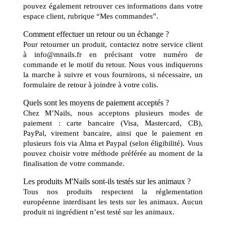
pouvez également retrouver ces informations dans votre
espace client, rubrique “Mes commandes”.
Comment effectuer un retour ou un échange ?
Pour retourner un produit, contactez notre service client
à info@mnails.fr en précisant votre numéro de
commande et le motif du retour. Nous vous indiquerons
la marche à suivre et vous fournirons, si nécessaire, un
formulaire de retour à joindre à votre colis.
Quels sont les moyens de paiement acceptés ?
Chez M’Nails, nous acceptons plusieurs modes de
paiement : carte bancaire (Visa, Mastercard, CB),
PayPal, virement bancaire, ainsi que le paiement en
plusieurs fois via Alma et Paypal (selon éligibilité). Vous
pouvez choisir votre méthode préférée au moment de la
finalisation de votre commande.
Les produits M'Nails sont-ils testés sur les animaux ?
Tous nos produits respectent la réglementation
européenne interdisant les tests sur les animaux. Aucun
produit ni ingrédient n’est testé sur les animaux.