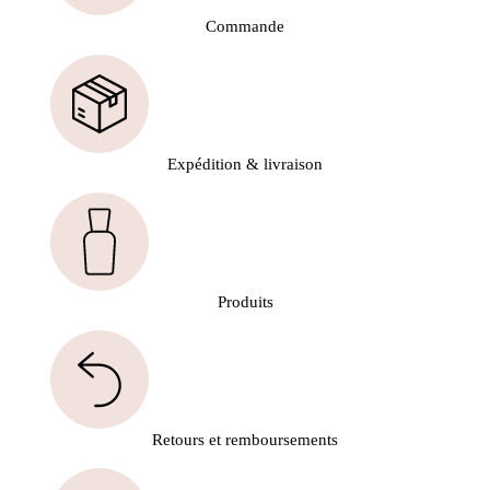
Commande
Expédition & livraison
Produits
Retours et remboursements