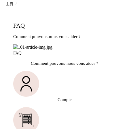
主頁
FAQ
Comment pouvons-nous vous aider ?
FAQ
Comment pouvons-nous vous aider ?
Compte