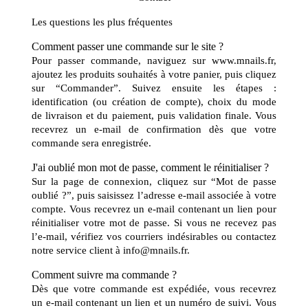
Les questions les plus fréquentes
Comment passer une commande sur le site ?
Pour passer commande, naviguez sur
www.mnails.fr
,
ajoutez les produits souhaités à votre panier, puis cliquez
sur “Commander”. Suivez ensuite les étapes :
identification (ou création de compte), choix du mode
de livraison et du paiement, puis validation finale. Vous
recevrez un e-mail de confirmation dès que votre
commande sera enregistrée.
J'ai oublié mon mot de passe, comment le réinitialiser ?
Sur la page de connexion, cliquez sur “Mot de passe
oublié ?”, puis saisissez l’adresse e-mail associée à votre
compte. Vous recevrez un e-mail contenant un lien pour
réinitialiser votre mot de passe. Si vous ne recevez pas
l’e-mail, vérifiez vos courriers indésirables ou contactez
notre service client à info@mnails.fr.
Comment suivre ma commande ?
Dès que votre commande est expédiée, vous recevrez
un e-mail contenant un lien et un numéro de suivi. Vous