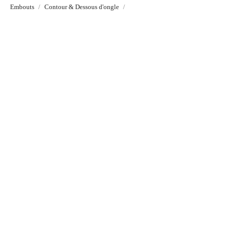
Embouts
Contour & Dessous d'ongle