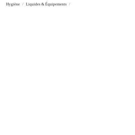
Hygiène
Liquides & Équipements