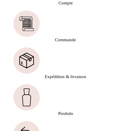
Compte
Commande
Expédition & livraison
Produits