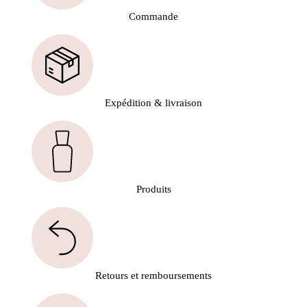
Commande
Expédition & livraison
Produits
Retours et remboursements