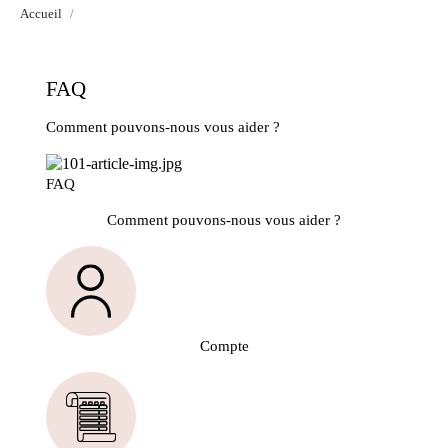
Accueil
FAQ
Comment pouvons-nous vous aider ?
FAQ
Comment pouvons-nous vous aider ?
Compte