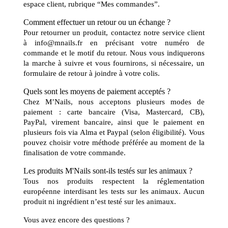
espace client, rubrique “Mes commandes”.
Comment effectuer un retour ou un échange ?
Pour retourner un produit, contactez notre service client
à info@mnails.fr en précisant votre numéro de
commande et le motif du retour. Nous vous indiquerons
la marche à suivre et vous fournirons, si nécessaire, un
formulaire de retour à joindre à votre colis.
Quels sont les moyens de paiement acceptés ?
Chez M’Nails, nous acceptons plusieurs modes de
paiement : carte bancaire (Visa, Mastercard, CB),
PayPal, virement bancaire, ainsi que le paiement en
plusieurs fois via Alma et Paypal (selon éligibilité). Vous
pouvez choisir votre méthode préférée au moment de la
finalisation de votre commande.
Les produits M'Nails sont-ils testés sur les animaux ?
Tous nos produits respectent la réglementation
européenne interdisant les tests sur les animaux. Aucun
produit ni ingrédient n’est testé sur les animaux.
Vous avez encore des questions ?