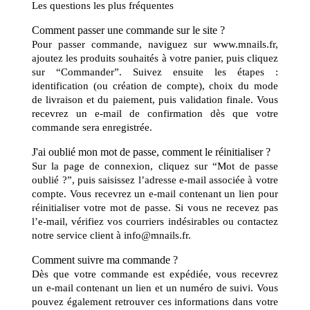
Les questions les plus fréquentes
Comment passer une commande sur le site ?
Pour passer commande, naviguez sur
www.mnails.fr
,
ajoutez les produits souhaités à votre panier, puis cliquez
sur “Commander”. Suivez ensuite les étapes :
identification (ou création de compte), choix du mode
de livraison et du paiement, puis validation finale. Vous
recevrez un e-mail de confirmation dès que votre
commande sera enregistrée.
J'ai oublié mon mot de passe, comment le réinitialiser ?
Sur la page de connexion, cliquez sur “Mot de passe
oublié ?”, puis saisissez l’adresse e-mail associée à votre
compte. Vous recevrez un e-mail contenant un lien pour
réinitialiser votre mot de passe. Si vous ne recevez pas
l’e-mail, vérifiez vos courriers indésirables ou contactez
notre service client à info@mnails.fr.
Comment suivre ma commande ?
Dès que votre commande est expédiée, vous recevrez
un e-mail contenant un lien et un numéro de suivi. Vous
pouvez également retrouver ces informations dans votre