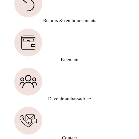
Retours & remboursements
Paiement
Devenir ambassadrice
Contact