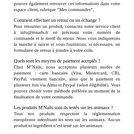
pouvez également retrouver ces informations dans votre
espace client, rubrique “Mes commandes”.
Comment effectuer un retour ou un échange ?
Pour retourner un produit, contactez notre service client
à info@mnails.fr en précisant votre numéro de
commande et le motif du retour. Nous vous indiquerons
la marche à suivre et vous fournirons, si nécessaire, un
formulaire de retour à joindre à votre colis.
Quels sont les moyens de paiement acceptés ?
Chez M’Nails, nous acceptons plusieurs modes de
paiement : carte bancaire (Visa, Mastercard, CB),
PayPal, virement bancaire, ainsi que le paiement en
plusieurs fois via Alma et Paypal (selon éligibilité). Vous
pouvez choisir votre méthode préférée au moment de la
finalisation de votre commande.
Les produits M'Nails sont-ils testés sur les animaux ?
Tous nos produits respectent la réglementation
européenne interdisant les tests sur les animaux. Aucun
produit ni ingrédient n’est testé sur les animaux.