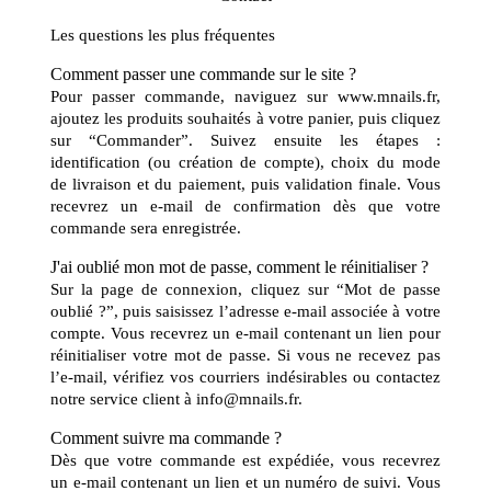
Les questions les plus fréquentes
Comment passer une commande sur le site ?
Pour passer commande, naviguez sur
www.mnails.fr
,
ajoutez les produits souhaités à votre panier, puis cliquez
sur “Commander”. Suivez ensuite les étapes :
identification (ou création de compte), choix du mode
de livraison et du paiement, puis validation finale. Vous
recevrez un e-mail de confirmation dès que votre
commande sera enregistrée.
J'ai oublié mon mot de passe, comment le réinitialiser ?
Sur la page de connexion, cliquez sur “Mot de passe
oublié ?”, puis saisissez l’adresse e-mail associée à votre
compte. Vous recevrez un e-mail contenant un lien pour
réinitialiser votre mot de passe. Si vous ne recevez pas
l’e-mail, vérifiez vos courriers indésirables ou contactez
notre service client à info@mnails.fr.
Comment suivre ma commande ?
Dès que votre commande est expédiée, vous recevrez
un e-mail contenant un lien et un numéro de suivi. Vous