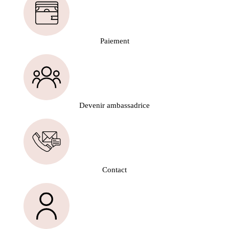
Paiement
Devenir ambassadrice
Contact