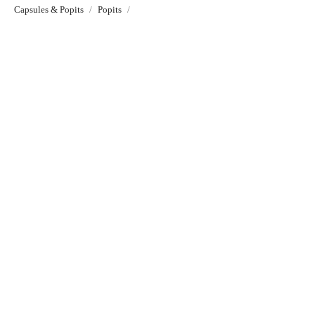
Capsules & Popits
Popits