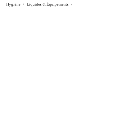
Hygiène
Liquides & Équipements