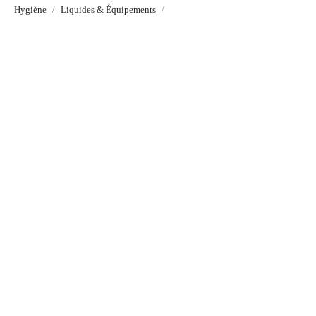
Hygiène
Liquides & Équipements