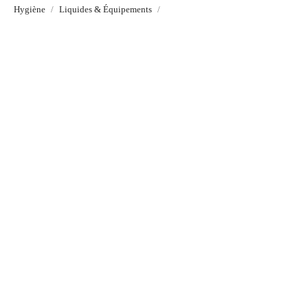
Hygiène
Liquides & Équipements