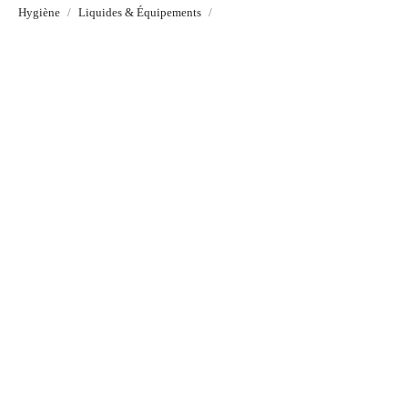
Hygiène
Liquides & Équipements