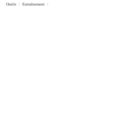
Outils
Entraînement