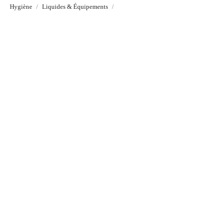
Hygiène
Liquides & Équipements