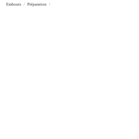
Embouts
Préparation