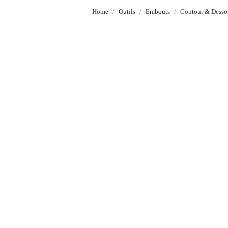
Home
Outils
Embouts
Contour & Desso