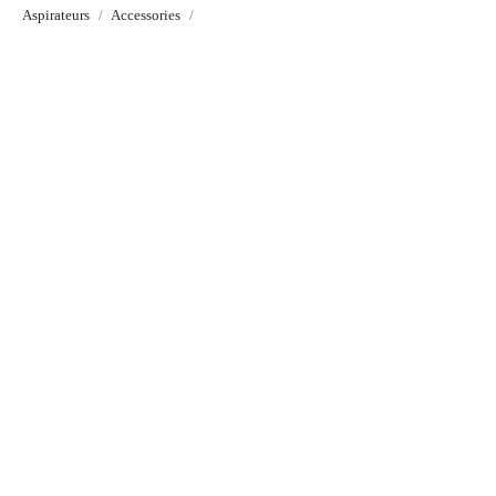
Aspirateurs
Accessories