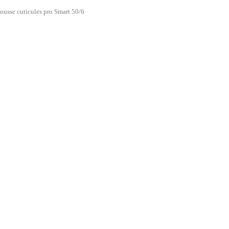
ousse cuticules pro Smart 50/6