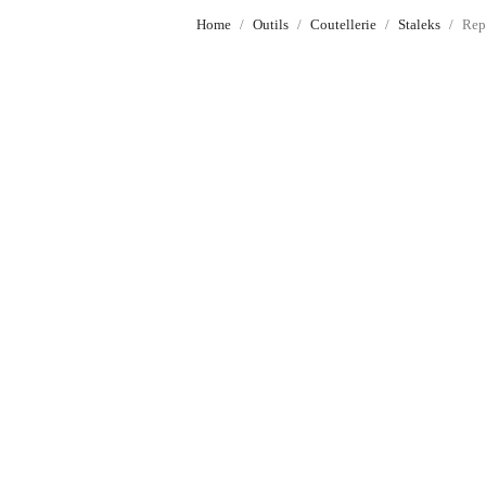
Home
Outils
Coutellerie
Staleks
Rep