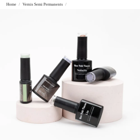
Home
Vernis Semi Permanents