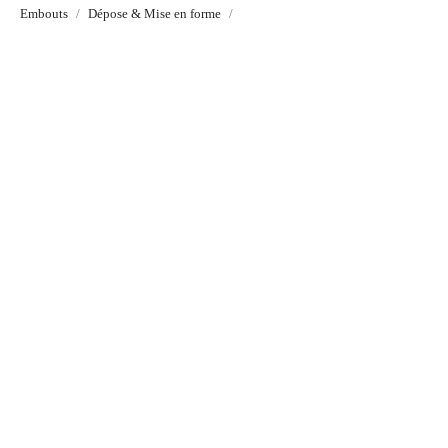
Embouts
Dépose & Mise en forme