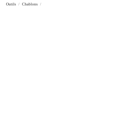
Outils
Chablons