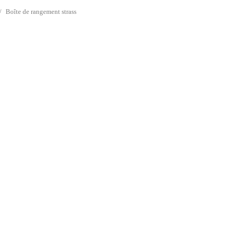
Boîte de rangement strass