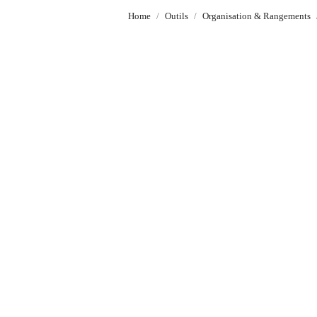
Home
Outils
Organisation & Rangements