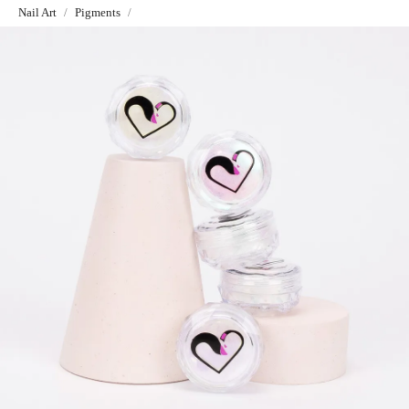
Nail Art
Pigments