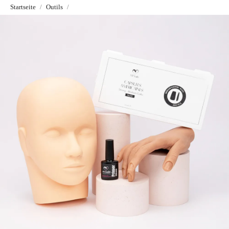
Startseite
Outils