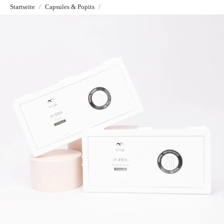
Startseite
Capsules & Popits