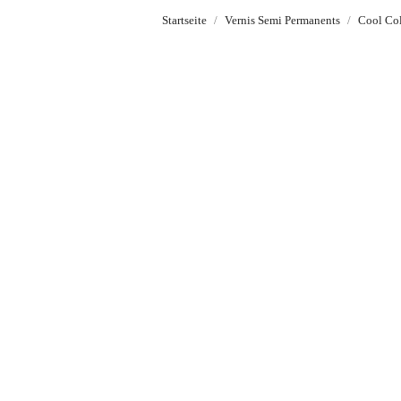
Startseite
Vernis Semi Permanents
Cool Co